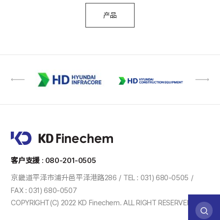
产品
客户支援 : 080-201-0505
京畿道平泽市浦升邑平泽港路286
TEL : 031) 680-0505
FAX : 031) 680-0507
COPYRIGHT(C) 2022 KD Finechem. ALL RIGHT RESERVED