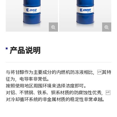
产品说明
与将甘醇作为主要成分的内燃机防冻液相比， 其特
征为，电导率非常低。
按照使用地区周围环境来选择浓度即可。
对铝、不锈钢、铁系、铜系材质的防腐蚀性优秀，
对冷却循环系统的非金属材质的稳定性非常卓越。