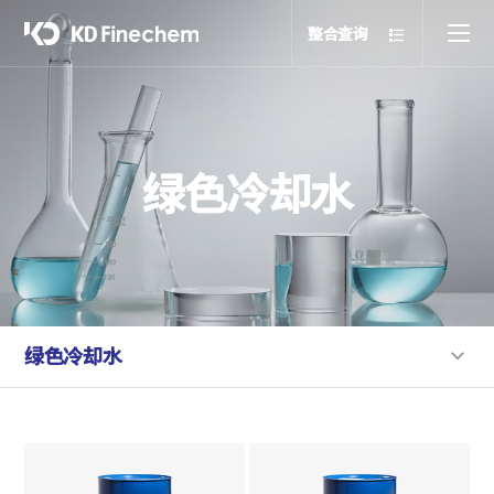
整合查询
绿色冷却水
绿色冷却水