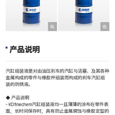
产品说明
汽缸组装液是对由油压刹车的汽缸与活塞、及其各种
金属构成的零件与橡胶杯组装而构成的刹车汽缸组
装的防锈液。
◆ 产品说明
- KDfinechem汽缸组装液均一且薄薄的涂布在零件表
面，长时间保存时，具有防止金属腐蚀与橡胶定型的