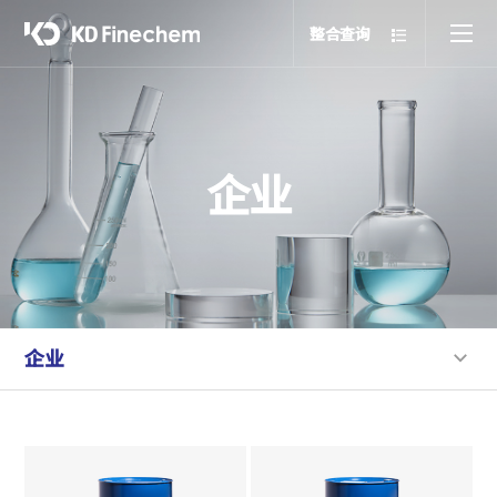
整合查询
企业
企业