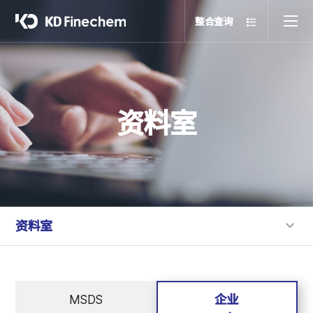
整合查询
资料室
资料室
MSDS
企业