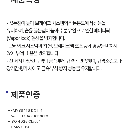
- 끓는점이 높아 브레이크 시스템의 작동온도에서 성능을
유지하며, 습윤 끓는점이 높아 수분 유입으로 인한 베이퍼락
(Vapor lock) 현상을 방지합니다.
- 브레이크 시스템의 컵 씰, 브레이크액 호스 등에 영향을 미치지
않아 누액, 소음을 방지합니다.
- 전 세계 다양한 규격의 금속 부식 규격에 만족하며, 규격조건보다
장기간 평가 시에도 금속 부식 방지 성능을 유지합니다.
제품인증
- FMVSS 116 DOT 4
- SAE J 1704 Standard
- ISO 4925 Class4
- GMW 3356